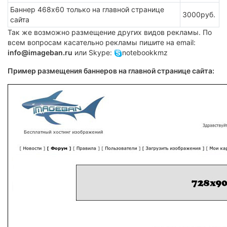
Баннер 468x60 только на главной странице
3000руб.
сайта
Так же возможно размещение других видов рекламы. По
всем вопросам касательно рекламы пишите на email:
info@imageban.ru
или Skype:
notebookkmz
Пример размещения баннеров на главной странице сайта: