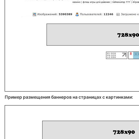
Пример размещения баннеров на страницах с картинками: