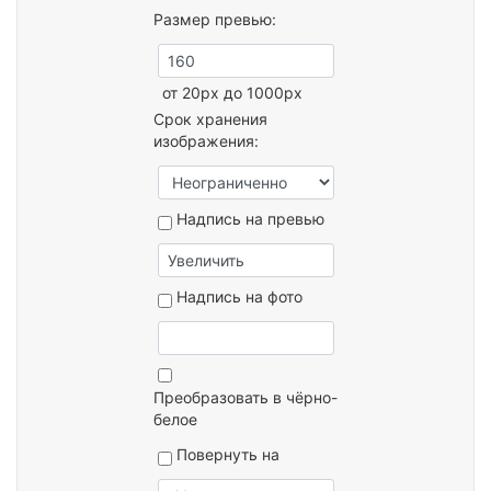
Размер превью:
от 20px до 1000px
Срок хранения
изображения:
Надпись на превью
Надпись на фото
Преобразовать в чёрно-
белое
Повернуть на