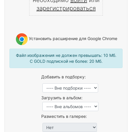
зарегистрироваться
Установить расширение для Google Chrome
Файл изображения не должен превышать: 10 Mб.
С GOLD подпиской не более: 20 Mб.
Добавить в подборку:
Загрузить в альбом:
Разместить в галерее: