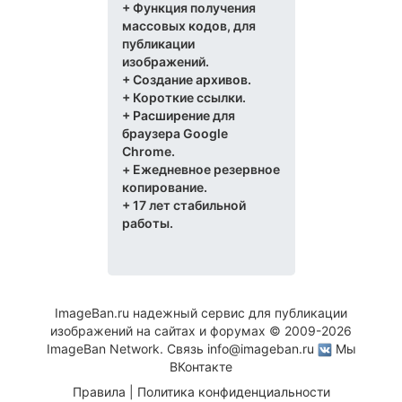
+ Функция получения
массовых кодов, для
публикации
изображений.
+ Создание архивов.
+ Короткие ссылки.
+
Расширение
для
браузера Google
Chrome.
+ Ежедневное резервное
копирование.
+ 17 лет стабильной
работы.
ImageBan.ru надежный сервис для публикации
изображений на сайтах и форумах © 2009-2026
ImageBan Network. Связь
info@imageban.ru
Мы
ВКонтакте
Правила
|
Политика конфиденциальности