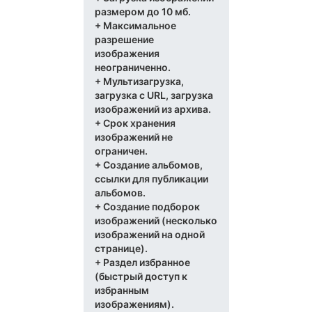
размером до 10 мб.
+ Максимальное
разрешение
изображения
неограниченно.
+ Мультизагрузка,
загрузка с URL, загрузка
изображений из архива.
+ Срок хранения
изображений не
ограничен.
+ Создание альбомов,
ссылки для публикации
альбомов.
+ Создание подборок
изображений (несколько
изображений на одной
странице).
+ Раздел избранное
(быстрый доступ к
избранным
изображениям).