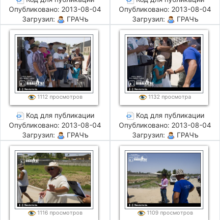
Опубликовано: 2013-08-04
Опубликовано: 2013-08-04
Загрузил:
ГРАЧъ
Загрузил:
ГРАЧъ
1112 просмотров
1132 просмотра
Код для публикации
Код для публикации
Опубликовано: 2013-08-04
Опубликовано: 2013-08-04
Загрузил:
ГРАЧъ
Загрузил:
ГРАЧъ
1116 просмотров
1109 просмотров