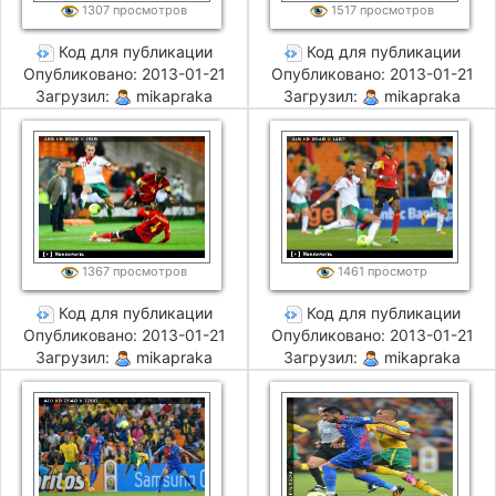
1307 просмотров
1517 просмотров
Код для публикации
Код для публикации
Опубликовано: 2013-01-21
Опубликовано: 2013-01-21
Загрузил:
mikapraka
Загрузил:
mikapraka
1367 просмотров
1461 просмотр
Код для публикации
Код для публикации
Опубликовано: 2013-01-21
Опубликовано: 2013-01-21
Загрузил:
mikapraka
Загрузил:
mikapraka