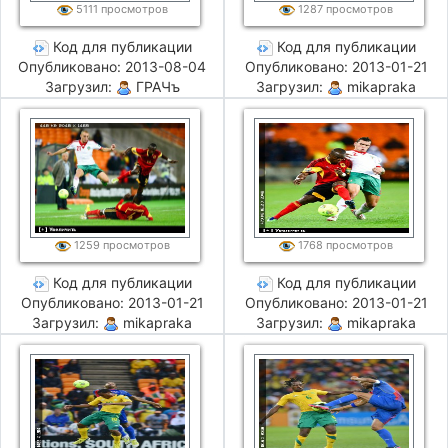
5111 просмотров
1287 просмотров
Код для публикации
Код для публикации
Опубликовано: 2013-08-04
Опубликовано: 2013-01-21
Загрузил:
ГРАЧъ
Загрузил:
mikapraka
1259 просмотров
1768 просмотров
Код для публикации
Код для публикации
Опубликовано: 2013-01-21
Опубликовано: 2013-01-21
Загрузил:
mikapraka
Загрузил:
mikapraka