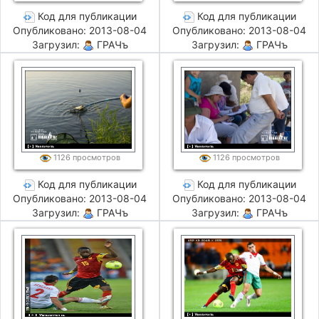
Код для публикации
Код для публикации
Опубликовано: 2013-08-04
Опубликовано: 2013-08-04
Загрузил:
ГРАЧъ
Загрузил:
ГРАЧъ
1126 просмотров
1126 просмотров
Код для публикации
Код для публикации
Опубликовано: 2013-08-04
Опубликовано: 2013-08-04
Загрузил:
ГРАЧъ
Загрузил:
ГРАЧъ