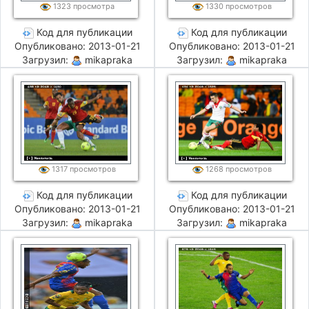
1323 просмотра
1330 просмотров
Код для публикации
Код для публикации
Опубликовано: 2013-01-21
Опубликовано: 2013-01-21
Загрузил:
mikapraka
Загрузил:
mikapraka
1317 просмотров
1268 просмотров
Код для публикации
Код для публикации
Опубликовано: 2013-01-21
Опубликовано: 2013-01-21
Загрузил:
mikapraka
Загрузил:
mikapraka