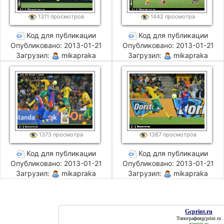
1311 просмотров
1442 просмотра
Код для публикации
Код для публикации
Опубликовано: 2013-01-21
Опубликовано: 2013-01-21
Загрузил:
mikapraka
Загрузил:
mikapraka
1373 просмотра
1387 просмотров
Код для публикации
Код для публикации
Опубликовано: 2013-01-21
Опубликовано: 2013-01-21
Загрузил:
mikapraka
Загрузил:
mikapraka
Gcprint.ru
Типография
gcprint.ru
gcprint.ru