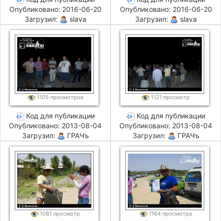
Опубликовано: 2016-06-20
Опубликовано: 2016-06-20
Загрузил:
slava
Загрузил:
slava
1105 просмотров
1121 просмотр
Код для публикации
Код для публикации
Опубликовано: 2013-08-04
Опубликовано: 2013-08-04
Загрузил:
ГРАЧъ
Загрузил:
ГРАЧъ
1081 просмотр
1164 просмотра