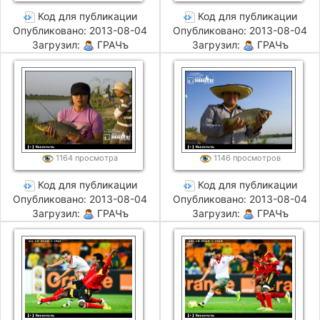
Код для публикации
Код для публикации
Опубликовано: 2013-08-04
Опубликовано: 2013-08-04
Загрузил:
ГРАЧъ
Загрузил:
ГРАЧъ
1164 просмотра
1146 просмотров
Код для публикации
Код для публикации
Опубликовано: 2013-08-04
Опубликовано: 2013-08-04
Загрузил:
ГРАЧъ
Загрузил:
ГРАЧъ