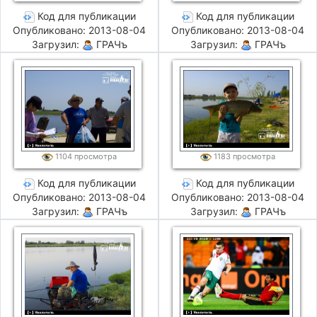
Код для публикации
Код для публикации
Опубликовано: 2013-08-04
Опубликовано: 2013-08-04
Загрузил:
ГРАЧъ
Загрузил:
ГРАЧъ
1104 просмотра
1183 просмотра
Код для публикации
Код для публикации
Опубликовано: 2013-08-04
Опубликовано: 2013-08-04
Загрузил:
ГРАЧъ
Загрузил:
ГРАЧъ