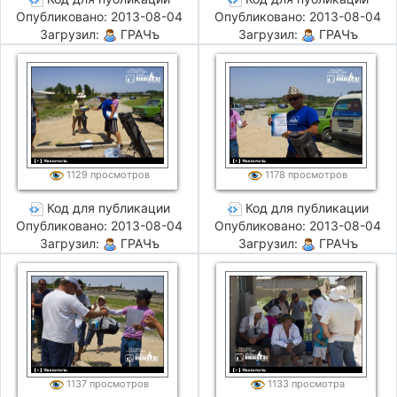
Опубликовано: 2013-08-04
Опубликовано: 2013-08-04
Загрузил:
ГРАЧъ
Загрузил:
ГРАЧъ
1129 просмотров
1178 просмотров
Код для публикации
Код для публикации
Опубликовано: 2013-08-04
Опубликовано: 2013-08-04
Загрузил:
ГРАЧъ
Загрузил:
ГРАЧъ
1137 просмотров
1133 просмотра