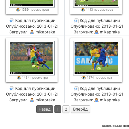
1389 просмотров
1413 просмотров
Код для публикации
Код для публикации
Опубликовано: 2013-01-21
Опубликовано: 2013-01-21
Загрузил:
mikapraka
Загрузил:
mikapraka
1484 просмотра
1374 просмотра
Код для публикации
Код для публикации
Опубликовано: 2013-01-21
Опубликовано: 2013-01-21
Загрузил:
mikapraka
Загрузил:
mikapraka
Назад
1
2
Вперёд
Заказать сколько сто