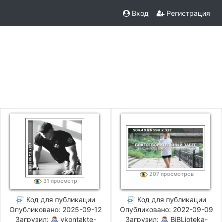
Вход
Регистрация
207 просмотров
31 просмотр
Код для публикации
Код для публикации
Опубликовано: 2025-09-12
Опубликовано: 2022-09-09
Загрузил:
vkontakte-
Загрузил:
BiBLioteka-