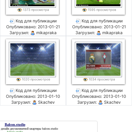
1373 просмотра
1595 просмотров
Код для публикации
Код для публикации
Опубликовано: 2013-01-21
Опубликовано: 2013-01-21
Загрузил:
mikapraka
Загрузил:
mikapraka
1020 просмотров
1034 просмотра
Код для публикации
Код для публикации
Опубликовано: 2013-01-10
Опубликовано: 2013-01-10
Загрузил:
Skachev
Загрузил:
Skachev
Balcon.studio
ит дизайн двухкомнатной квартиры
balcon.studio
balcon.studio