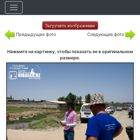
Предыдущее фото
Следующее фото
Нажмите на картинку, чтобы показать ее в оригинальном
размере.