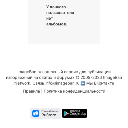
У данного
пользователя
нет
альбомов.
ImageBan.ru надежный сервис для публикации
изображений на сайтах и форумах © 2009-2026 ImageBan
Network. Связь
info@imageban.ru
Мы ВКонтакте
Правила
|
Политика конфиденциальности