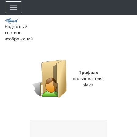
Надежный
хостинг
изображений
Профиль
пользователя:
slava