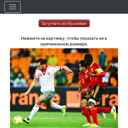
Нажмите на картинку, чтобы показать ее в
оригинальном размере.