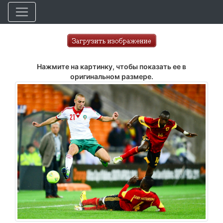
Нажмите на картинку, чтобы показать ее в
оригинальном размере.