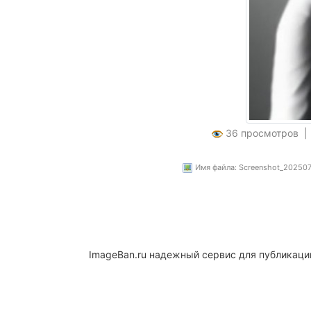
36 просмотров 
Имя файла: Screenshot_2025071
ImageBan.ru надежный сервис для публикаци