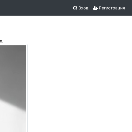
Вход
Регистрация
е.