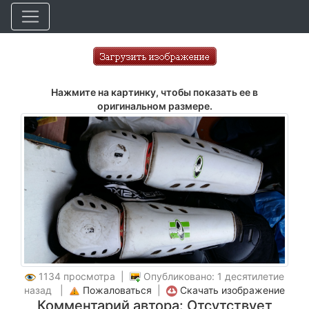
Нажмите на картинку, чтобы показать ее в
оригинальном размере.
1134 просмотра |
Опубликовано: 1 десятилетие
назад |
Пожаловаться
|
Скачать изображение
Комментарий автора: Отсутствует