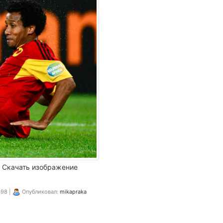
Скачать изображение
98 |
Опубликовал:
mikapraka