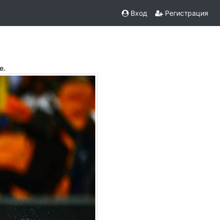
Вход
Регистрация
е.