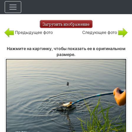
Предыдущее фото
Следующее фото
Нажмите на картинку, чтобы показать ее в оригинальном
размере.