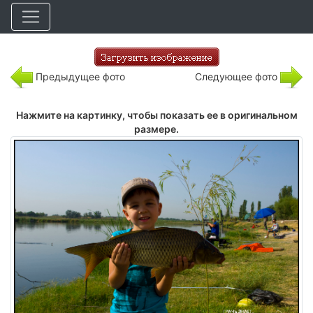
Предыдущее фото
Следующее фото
Нажмите на картинку, чтобы показать ее в оригинальном
размере.