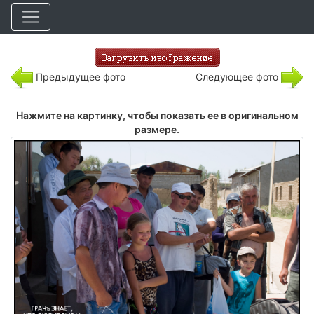
Предыдущее фото
Следующее фото
Нажмите на картинку, чтобы показать ее в оригинальном
размере.