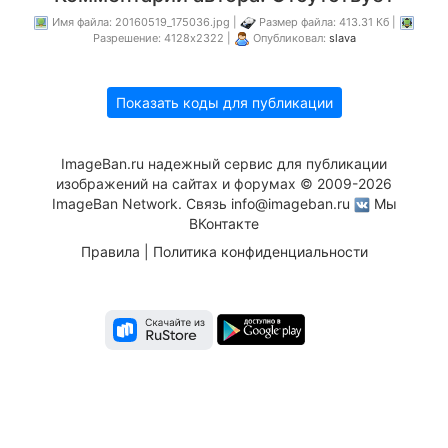
Имя файла: 20160519_175036.jpg |
Размер файла: 413.31 Кб |
Разрешение: 4128x2322 |
Опубликовал:
slava
Показать коды для публикации
ImageBan.ru надежный сервис для публикации
изображений на сайтах и форумах © 2009-2026
ImageBan Network. Связь
info@imageban.ru
Мы
ВКонтакте
Правила
|
Политика конфиденциальности