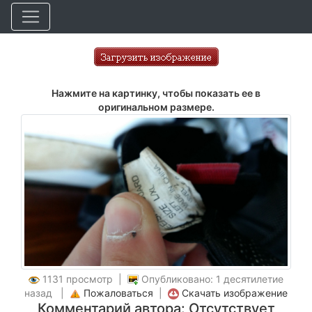
Нажмите на картинку, чтобы показать ее в
оригинальном размере.
1131 просмотр |
Опубликовано: 1 десятилетие
назад |
Пожаловаться
|
Скачать изображение
Комментарий автора: Отсутствует