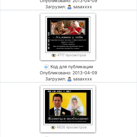
Опубликовано: 2013-04-09
Загрузил:
sasaxxxx
4717 просмотров
Код для публикации
Опубликовано: 2013-04-09
Загрузил:
sasaxxxx
4926 просмотров