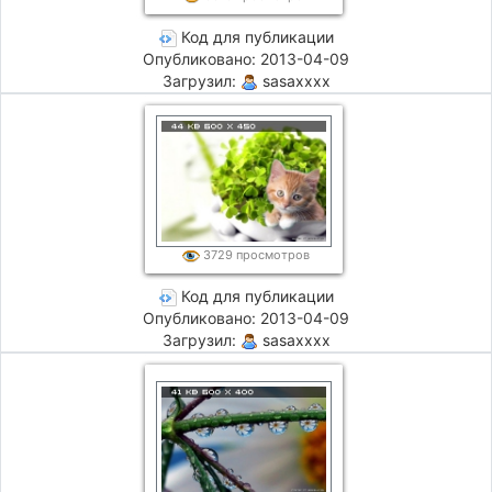
Код для публикации
Опубликовано: 2013-04-09
Загрузил:
sasaxxxx
3729 просмотров
Код для публикации
Опубликовано: 2013-04-09
Загрузил:
sasaxxxx