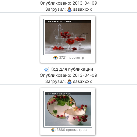
Опубликовано: 2013-04-09
Загрузил:
sasaxxxx
3721 просмотр
Код для публикации
Опубликовано: 2013-04-09
Загрузил:
sasaxxxx
3680 просмотров