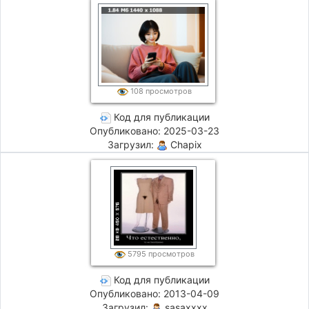
108 просмотров
Код для публикации
Опубликовано: 2025-03-23
Загрузил:
Chapix
5795 просмотров
Код для публикации
Опубликовано: 2013-04-09
Загрузил:
sasaxxxx