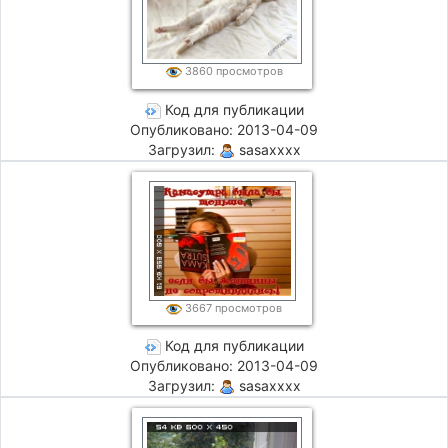
3860 просмотров
Код для публикации
Опубликовано: 2013-04-09
Загрузил:
sasaxxxx
3667 просмотров
Код для публикации
Опубликовано: 2013-04-09
Загрузил:
sasaxxxx