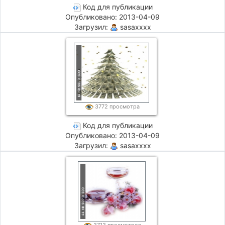
Код для публикации
Опубликовано: 2013-04-09
Загрузил:
sasaxxxx
3772 просмотра
Код для публикации
Опубликовано: 2013-04-09
Загрузил:
sasaxxxx
3713 просмотров