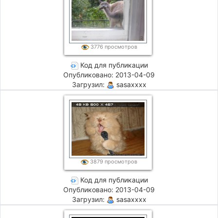
3776 просмотров
Код для публикации
Опубликовано: 2013-04-09
Загрузил:
sasaxxxx
3879 просмотров
Код для публикации
Опубликовано: 2013-04-09
Загрузил:
sasaxxxx