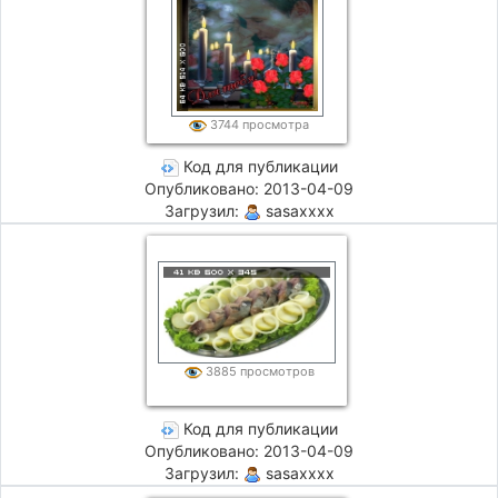
3744 просмотра
Код для публикации
Опубликовано: 2013-04-09
Загрузил:
sasaxxxx
3885 просмотров
Код для публикации
Опубликовано: 2013-04-09
Загрузил:
sasaxxxx