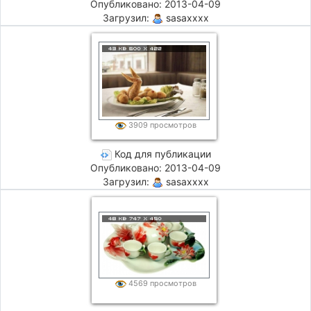
Опубликовано: 2013-04-09
Загрузил:
sasaxxxx
3909 просмотров
Код для публикации
Опубликовано: 2013-04-09
Загрузил:
sasaxxxx
4569 просмотров