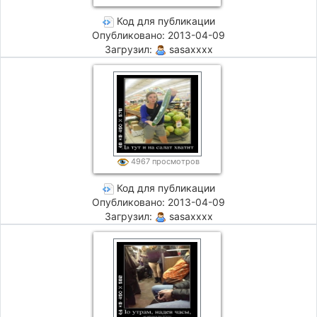
Код для публикации
Опубликовано: 2013-04-09
Загрузил:
sasaxxxx
4967 просмотров
Код для публикации
Опубликовано: 2013-04-09
Загрузил:
sasaxxxx