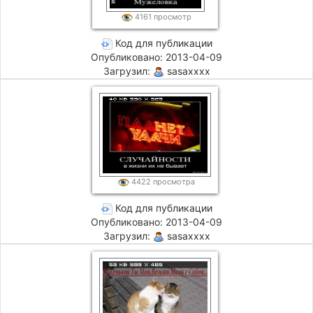
4161 просмотр
Код для публикации
Опубликовано: 2013-04-09
Загрузил:
sasaxxxx
4422 просмотра
Код для публикации
Опубликовано: 2013-04-09
Загрузил:
sasaxxxx