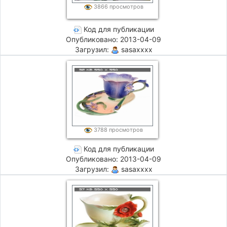
3866 просмотров
Код для публикации
Опубликовано: 2013-04-09
Загрузил:
sasaxxxx
3788 просмотров
Код для публикации
Опубликовано: 2013-04-09
Загрузил:
sasaxxxx