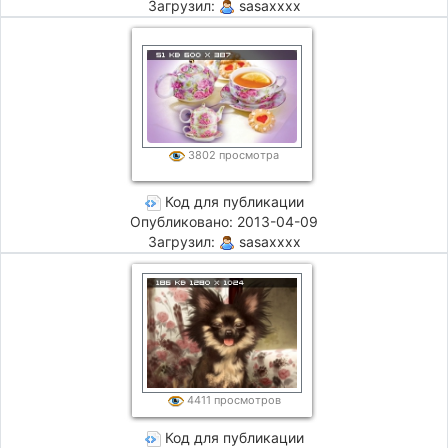
Загрузил:
sasaxxxx
3802 просмотра
Код для публикации
Опубликовано: 2013-04-09
Загрузил:
sasaxxxx
4411 просмотров
Код для публикации