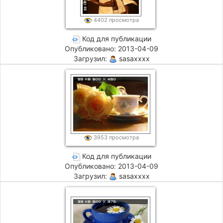
4402 просмотра
Код для публикации
Опубликовано: 2013-04-09
Загрузил:
sasaxxxx
3953 просмотра
Код для публикации
Опубликовано: 2013-04-09
Загрузил:
sasaxxxx