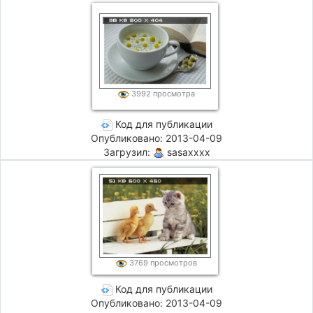
3992 просмотра
Код для публикации
Опубликовано: 2013-04-09
Загрузил:
sasaxxxx
3769 просмотров
Код для публикации
Опубликовано: 2013-04-09