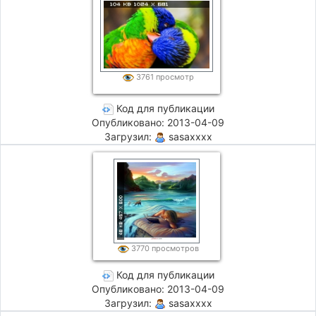
3761 просмотр
Код для публикации
Опубликовано: 2013-04-09
Загрузил:
sasaxxxx
3770 просмотров
Код для публикации
Опубликовано: 2013-04-09
Загрузил:
sasaxxxx