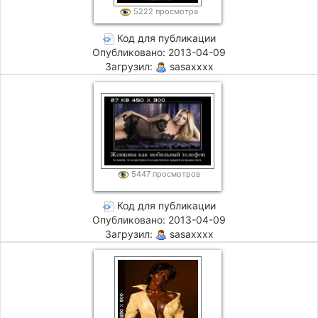
5222 просмотра
Код для публикации
Опубликовано: 2013-04-09
Загрузил:
sasaxxxx
5447 просмотров
Код для публикации
Опубликовано: 2013-04-09
Загрузил:
sasaxxxx