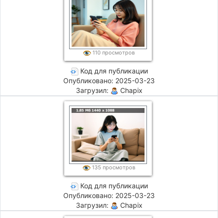
110 просмотров
Код для публикации
Опубликовано: 2025-03-23
Загрузил:
Chapix
135 просмотров
Код для публикации
Опубликовано: 2025-03-23
Загрузил:
Chapix