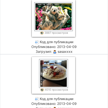
3887 просмотров
Код для публикации
Опубликовано: 2013-04-09
Загрузил:
sasaxxxx
4010 просмотров
Код для публикации
Опубликовано: 2013-04-09