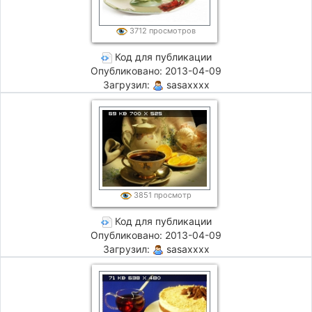
3712 просмотров
Код для публикации
Опубликовано: 2013-04-09
Загрузил:
sasaxxxx
3851 просмотр
Код для публикации
Опубликовано: 2013-04-09
Загрузил:
sasaxxxx