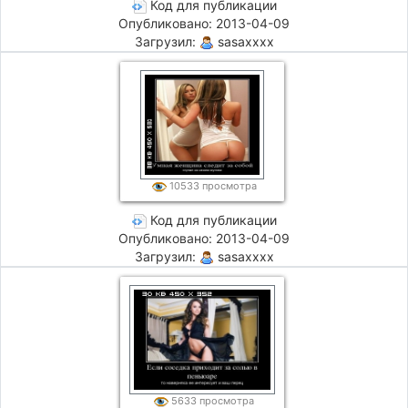
Код для публикации
Опубликовано: 2013-04-09
Загрузил:
sasaxxxx
10533 просмотра
Код для публикации
Опубликовано: 2013-04-09
Загрузил:
sasaxxxx
5633 просмотра