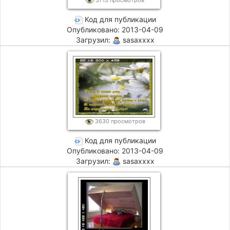
Код для публикации
Опубликовано: 2013-04-09
Загрузил:
sasaxxxx
3630 просмотров
Код для публикации
Опубликовано: 2013-04-09
Загрузил:
sasaxxxx