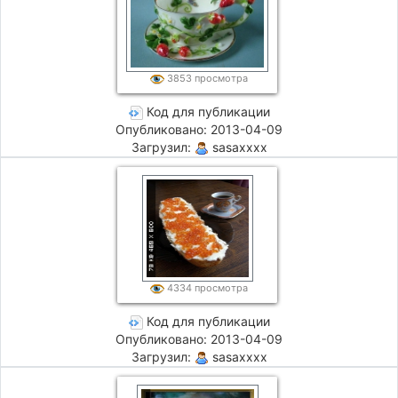
3853 просмотра
Код для публикации
Опубликовано: 2013-04-09
Загрузил:
sasaxxxx
4334 просмотра
Код для публикации
Опубликовано: 2013-04-09
Загрузил:
sasaxxxx