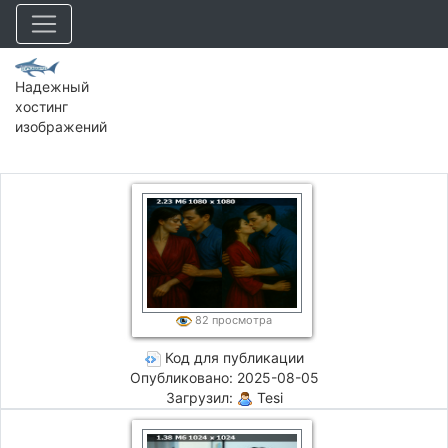
Надежный
хостинг
изображений
82 просмотра
Код для публикации
Опубликовано: 2025-08-05
Загрузил:
Tesi