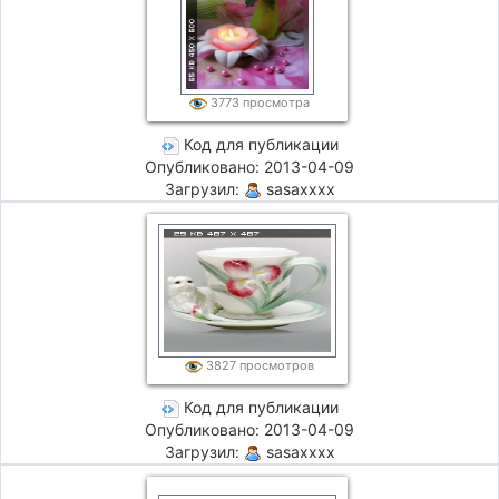
3773 просмотра
Код для публикации
Опубликовано: 2013-04-09
Загрузил:
sasaxxxx
3827 просмотров
Код для публикации
Опубликовано: 2013-04-09
Загрузил:
sasaxxxx