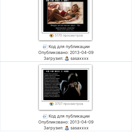
5170 просмотров
Код для публикации
Опубликовано: 2013-04-09
Загрузил:
sasaxxxx
3707 просмотров
Код для публикации
Опубликовано: 2013-04-09
Загрузил:
sasaxxxx