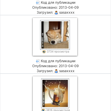
Код для публикации
Опубликовано: 2013-04-09
Загрузил:
sasaxxxx
3734 просмотра
Код для публикации
Опубликовано: 2013-04-09
Загрузил:
sasaxxxx
3816 просмотров