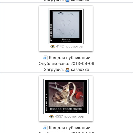
4142 просмотра
Код для публикации
Опубликовано: 2013-04-09
Загрузил:
sasaxxxx
4557 просмотров
Код для публикации