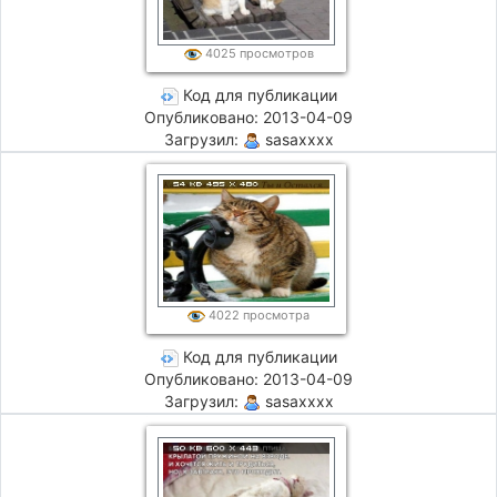
4025 просмотров
Код для публикации
Опубликовано: 2013-04-09
Загрузил:
sasaxxxx
4022 просмотра
Код для публикации
Опубликовано: 2013-04-09
Загрузил:
sasaxxxx