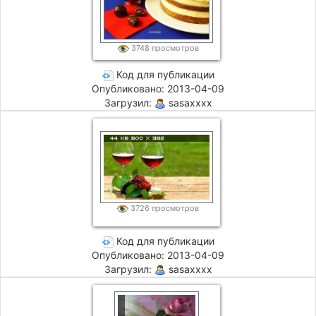
3748 просмотров
Код для публикации
Опубликовано: 2013-04-09
Загрузил:
sasaxxxx
3726 просмотров
Код для публикации
Опубликовано: 2013-04-09
Загрузил:
sasaxxxx