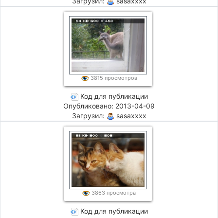
Загрузил:
sasaxxxx
3815 просмотров
Код для публикации
Опубликовано: 2013-04-09
Загрузил:
sasaxxxx
3863 просмотра
Код для публикации