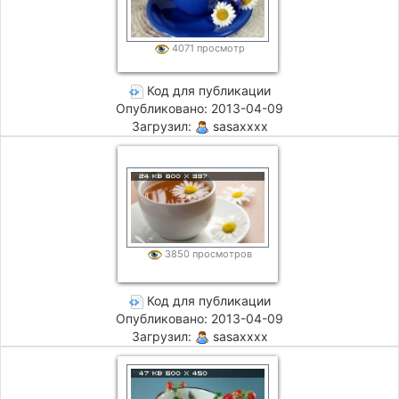
4071 просмотр
Код для публикации
Опубликовано: 2013-04-09
Загрузил:
sasaxxxx
3850 просмотров
Код для публикации
Опубликовано: 2013-04-09
Загрузил:
sasaxxxx