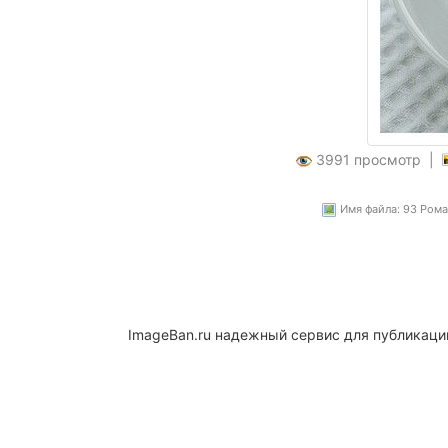
3991 просмотр |
Имя файла: 93 Ромаш
ImageBan.ru надежный сервис для публикаци