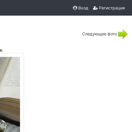
Вход
Регистрация
Следующее фото
е.