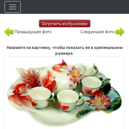
Предыдущее фото
Следующее фото
Нажмите на картинку, чтобы показать ее в оригинальном
размере.