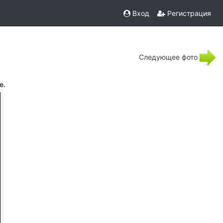
Вход
Регистрация
Следующее фото
е.