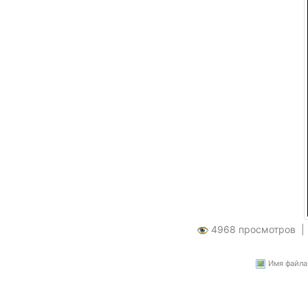
4968 просмотров 
Имя файла: 