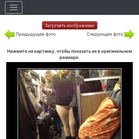
Предыдущее фото
Следующее фото
Нажмите на картинку, чтобы показать ее в оригинальном
размере.