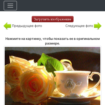
Предыдущее фото
Следующее фото
Нажмите на картинку, чтобы показать ее в оригинальном
размере.