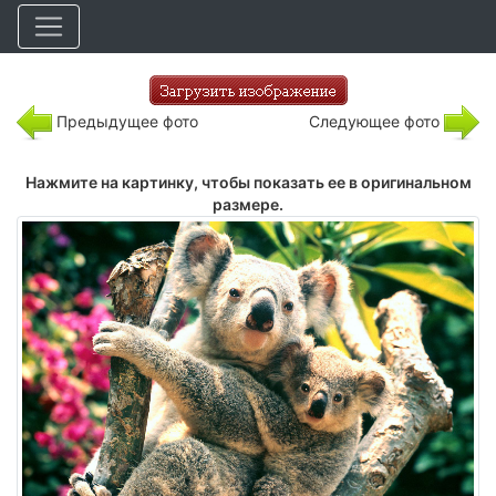
Предыдущее фото
Следующее фото
Нажмите на картинку, чтобы показать ее в оригинальном
размере.