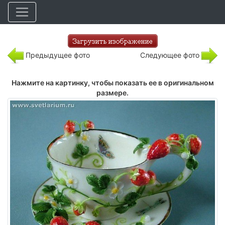
Предыдущее фото
Следующее фото
Нажмите на картинку, чтобы показать ее в оригинальном
размере.