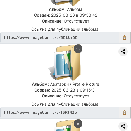
Альбом:
Альбом
Создан:
2025-03-23 в 09:33:42
Описание:
Отсутствует
Ссылка для публикации альбома:
15
Альбом:
Аватарки / Profile Picture
Создан:
2025-03-23 в 09:15:31
Описание:
Отсутствует
Ссылка для публикации альбома:
8