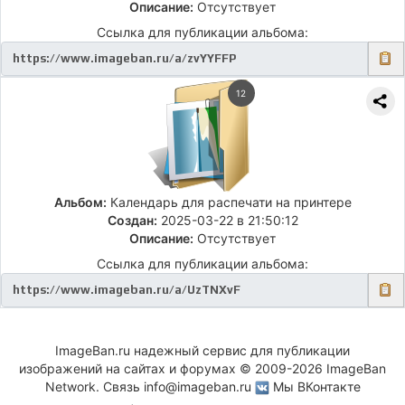
Описание:
Отсутствует
Ссылка для публикации альбома:
12
Альбом:
Календарь для распечати на принтере
Создан:
2025-03-22 в 21:50:12
Описание:
Отсутствует
Ссылка для публикации альбома:
ImageBan.ru надежный сервис для публикации
изображений на сайтах и форумах © 2009-2026 ImageBan
Network. Связь
info@imageban.ru
Мы ВКонтакте