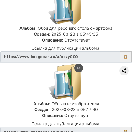
Альбом:
Обои для ребочего стола смартфона
Создан:
2025-03-23 в 05:45:35
Описание:
Отсутствует
Ссылка для публикации альбома:
14
Альбом:
Обычные изображения
Создан:
2025-03-23 в 05:17:40
Описание:
Отсутствует
Ссылка для публикации альбома: