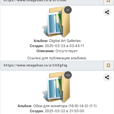
21
Альбом:
Digital Art Galleries
Создан:
2025-03-23 в 03:43:11
Описание:
Отсутствует
Ссылка для публикации альбома:
122
Альбом:
Обои для монитора (16:9)-(4:3)-(1:1)
Создан:
2025-03-22 в 21:55:00