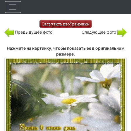
Предыдущее фото
Следующее фото
Нажмите на картинку, чтобы показать ее в оригинальном
размере.