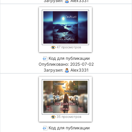
Загрузил:
Alex3331
47 просмотров
Код для публикации
Опубликовано: 2025-07-02
Загрузил:
Alex3331
35 просмотров
Код для публикации