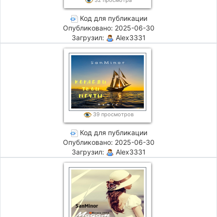
Код для публикации
Опубликовано: 2025-06-30
Загрузил:
Alex3331
39 просмотров
Код для публикации
Опубликовано: 2025-06-30
Загрузил:
Alex3331