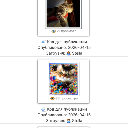
21 просмотр
Код для публикации
Опубликовано: 2026-04-15
Загрузил:
Stella
83 просмотра
Код для публикации
Опубликовано: 2026-04-15
Загрузил:
Stella