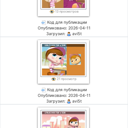
13 просмотров
Код для публикации
Опубликовано: 2026-04-11
Загрузил:
avi5t
21 просмотр
Код для публикации
Опубликовано: 2026-04-11
Загрузил:
avi5t