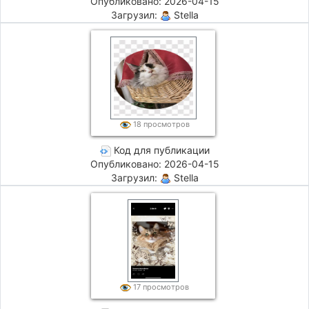
Опубликовано: 2026-04-15
Загрузил:
Stella
18 просмотров
Код для публикации
Опубликовано: 2026-04-15
Загрузил:
Stella
17 просмотров