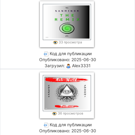
33 просмотра
Код для публикации
Опубликовано: 2025-06-30
Загрузил:
Alex3331
36 просмотров
Код для публикации
Опубликовано: 2025-06-30