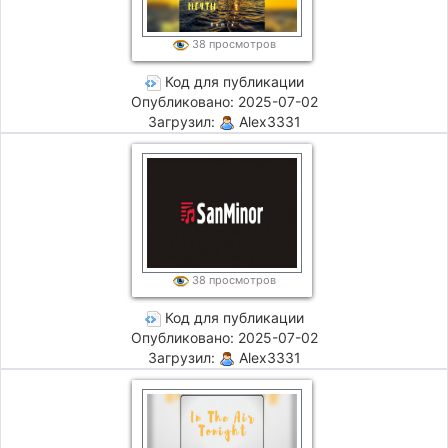
38 просмотров
Код для публикации
Опубликовано: 2025-07-02
Загрузил:
Alex3331
38 просмотров
Код для публикации
Опубликовано: 2025-07-02
Загрузил:
Alex3331