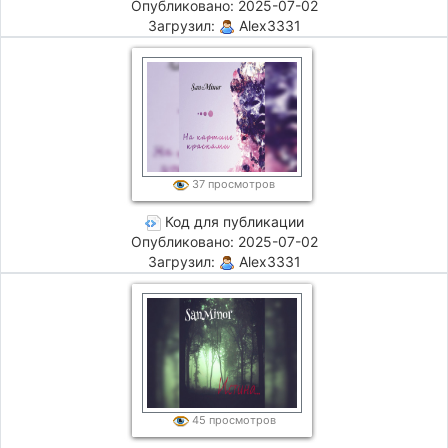
Опубликовано: 2025-07-02
Загрузил:
Alex3331
37 просмотров
Код для публикации
Опубликовано: 2025-07-02
Загрузил:
Alex3331
45 просмотров