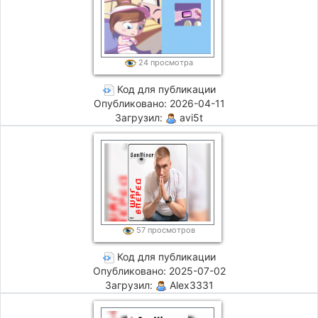
24 просмотра
Код для публикации
Опубликовано: 2026-04-11
Загрузил:
avi5t
57 просмотров
Код для публикации
Опубликовано: 2025-07-02
Загрузил:
Alex3331