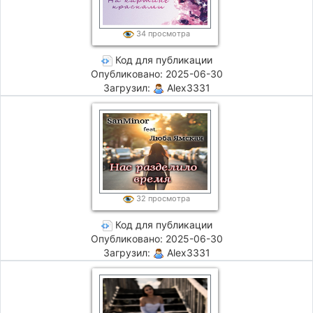
34 просмотра
Код для публикации
Опубликовано: 2025-06-30
Загрузил:
Alex3331
32 просмотра
Код для публикации
Опубликовано: 2025-06-30
Загрузил:
Alex3331