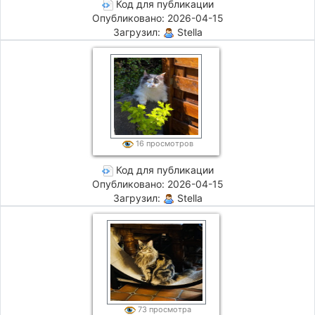
Код для публикации
Опубликовано: 2026-04-15
Загрузил:
Stella
16 просмотров
Код для публикации
Опубликовано: 2026-04-15
Загрузил:
Stella
73 просмотра