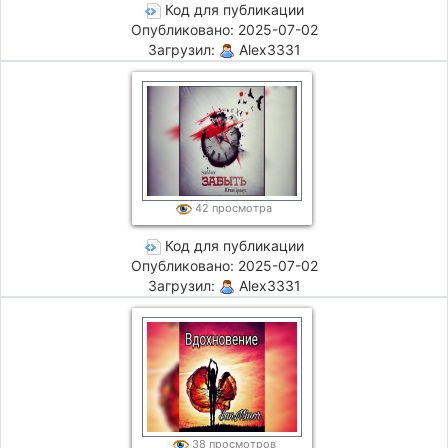
Код для публикации
Опубликовано: 2025-07-02
Загрузил:
Alex3331
42 просмотра
Код для публикации
Опубликовано: 2025-07-02
Загрузил:
Alex3331
38 просмотров