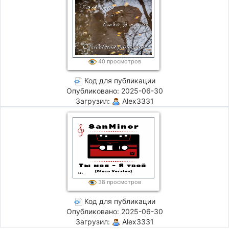
40 просмотров
Код для публикации
Опубликовано: 2025-06-30
Загрузил:
Alex3331
38 просмотров
Код для публикации
Опубликовано: 2025-06-30
Загрузил:
Alex3331