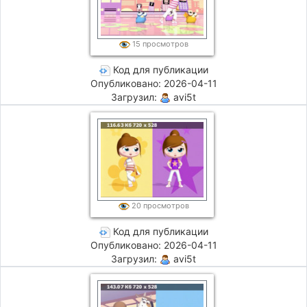
15 просмотров
Код для публикации
Опубликовано: 2026-04-11
Загрузил:
avi5t
20 просмотров
Код для публикации
Опубликовано: 2026-04-11
Загрузил:
avi5t