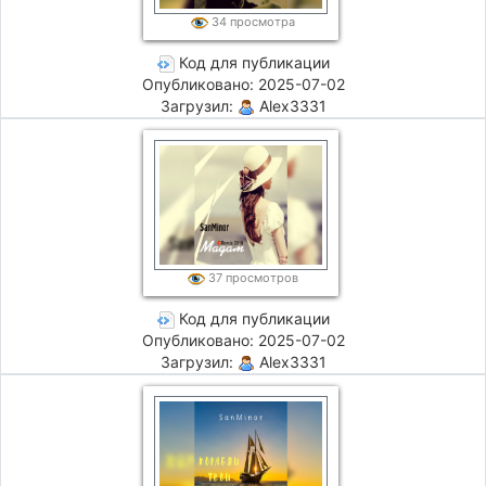
34 просмотра
Код для публикации
Опубликовано: 2025-07-02
Загрузил:
Alex3331
37 просмотров
Код для публикации
Опубликовано: 2025-07-02
Загрузил:
Alex3331