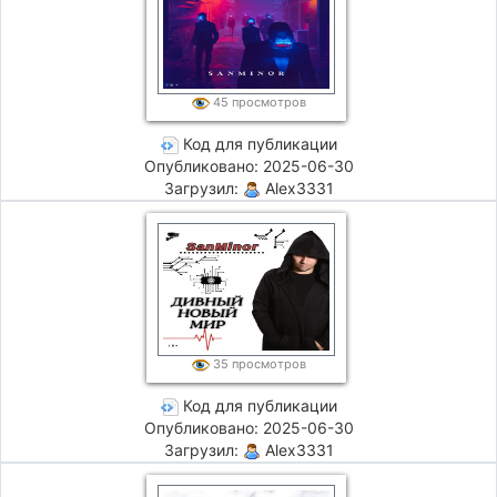
45 просмотров
Код для публикации
Опубликовано: 2025-06-30
Загрузил:
Alex3331
35 просмотров
Код для публикации
Опубликовано: 2025-06-30
Загрузил:
Alex3331