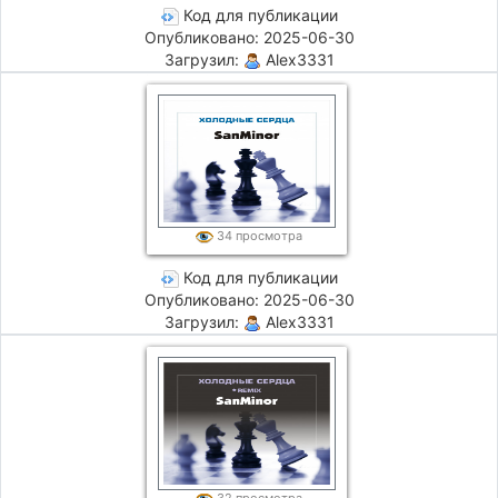
Код для публикации
Опубликовано: 2025-06-30
Загрузил:
Alex3331
34 просмотра
Код для публикации
Опубликовано: 2025-06-30
Загрузил:
Alex3331
32 просмотра