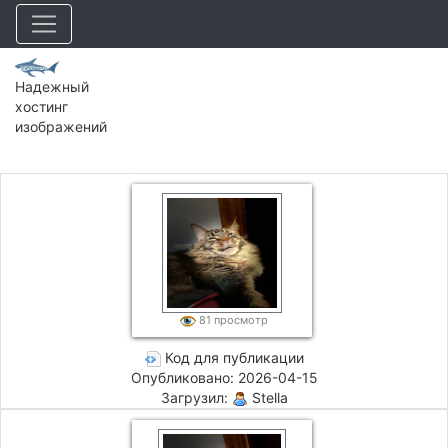
Надежный
хостинг
изображений
81 просмотр
Код для публикации
Опубликовано: 2026-04-15
Загрузил:
Stella