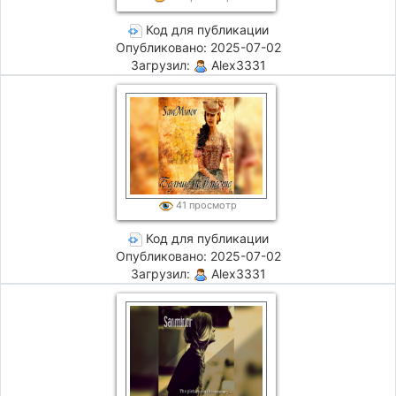
Код для публикации
Опубликовано: 2025-07-02
Загрузил:
Alex3331
41 просмотр
Код для публикации
Опубликовано: 2025-07-02
Загрузил:
Alex3331