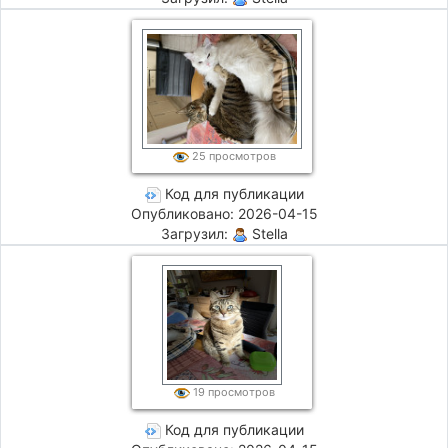
25 просмотров
Код для публикации
Опубликовано: 2026-04-15
Загрузил:
Stella
19 просмотров
Код для публикации