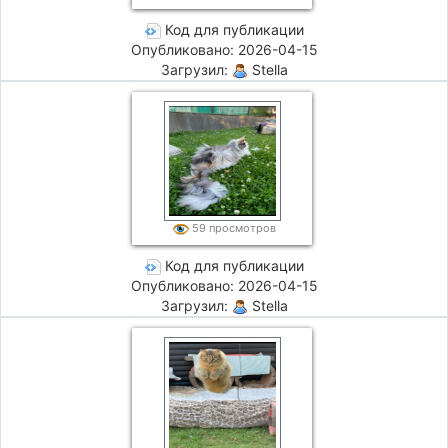
Код для публикации
Опубликовано: 2026-04-15
Загрузил:
Stella
59 просмотров
Код для публикации
Опубликовано: 2026-04-15
Загрузил:
Stella