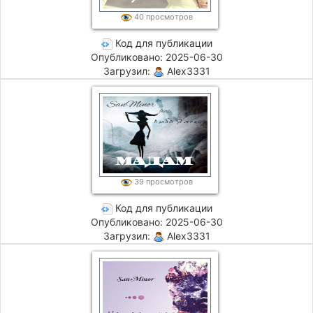
40 просмотров
Код для публикации
Опубликовано: 2025-06-30
Загрузил:
Alex3331
39 просмотров
Код для публикации
Опубликовано: 2025-06-30
Загрузил:
Alex3331