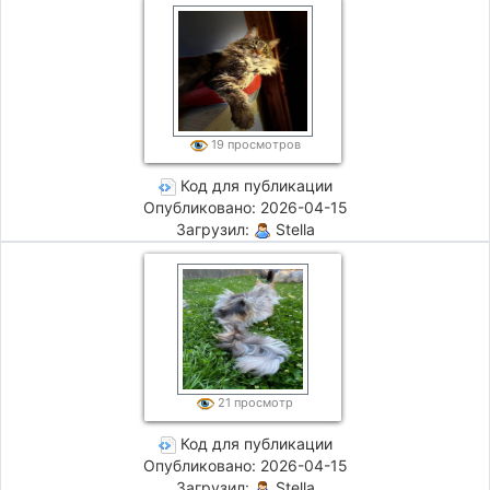
19 просмотров
Код для публикации
Опубликовано: 2026-04-15
Загрузил:
Stella
21 просмотр
Код для публикации
Опубликовано: 2026-04-15
Загрузил:
Stella