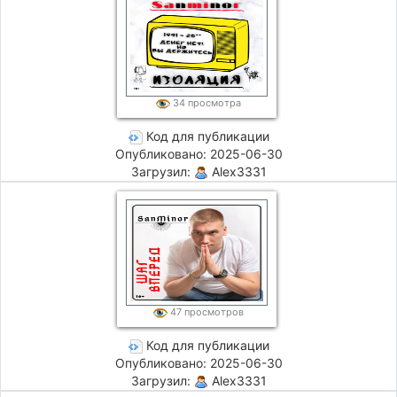
34 просмотра
Код для публикации
Опубликовано: 2025-06-30
Загрузил:
Alex3331
47 просмотров
Код для публикации
Опубликовано: 2025-06-30
Загрузил:
Alex3331