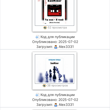
52 просмотра
Код для публикации
Опубликовано: 2025-07-02
Загрузил:
Alex3331
38 просмотров
Код для публикации
Опубликовано: 2025-07-02
Загрузил:
Alex3331