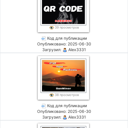
39 просмотров
Код для публикации
Опубликовано: 2025-06-30
Загрузил:
Alex3331
38 просмотров
Код для публикации
Опубликовано: 2025-06-30
Загрузил:
Alex3331