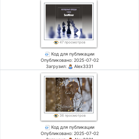
47 просмотров
Код для публикации
Опубликовано: 2025-07-02
Загрузил:
Alex3331
36 просмотров
Код для публикации
Опубликовано: 2025-07-02