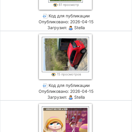
61 просмотр
Код для публикации
Опубликовано: 2026-04-15
Загрузил:
Stella
15 просмотров
Код для публикации
Опубликовано: 2026-04-15
Загрузил:
Stella