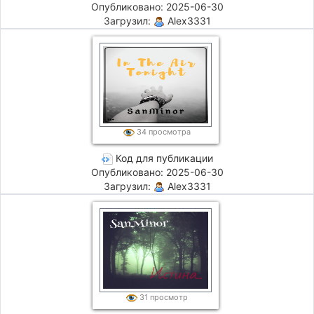
Опубликовано: 2025-06-30
Загрузил:
Alex3331
34 просмотра
Код для публикации
Опубликовано: 2025-06-30
Загрузил:
Alex3331
31 просмотр