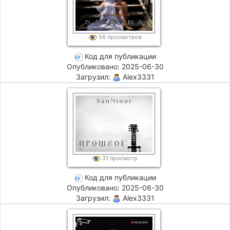
56 просмотров
Код для публикации
Опубликовано: 2025-06-30
Загрузил:
Alex3331
31 просмотр
Код для публикации
Опубликовано: 2025-06-30
Загрузил:
Alex3331