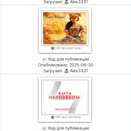
Загрузил:
Alex3331
48 просмотров
Код для публикации
Опубликовано: 2025-06-30
Загрузил:
Alex3331
46 просмотров
Код для публикации