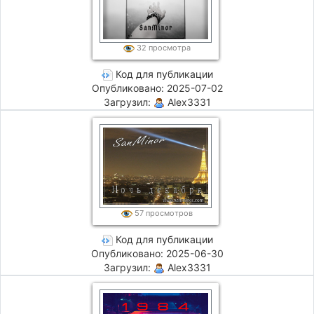
32 просмотра
Код для публикации
Опубликовано: 2025-07-02
Загрузил:
Alex3331
57 просмотров
Код для публикации
Опубликовано: 2025-06-30
Загрузил:
Alex3331