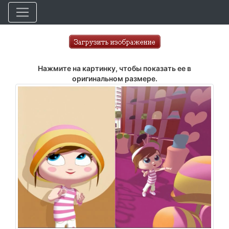
Нажмите на картинку, чтобы показать ее в
оригинальном размере.