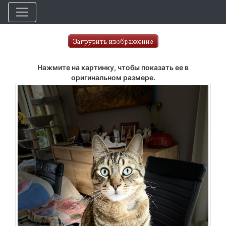
Нажмите на картинку, чтобы показать ее в
оригинальном размере.