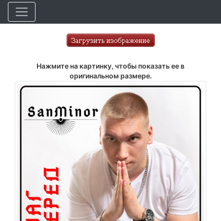
Нажмите на картинку, чтобы показать ее в
оригинальном размере.