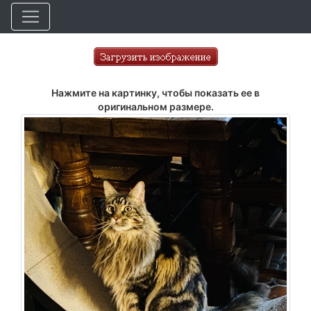
Нажмите на картинку, чтобы показать ее в
оригинальном размере.