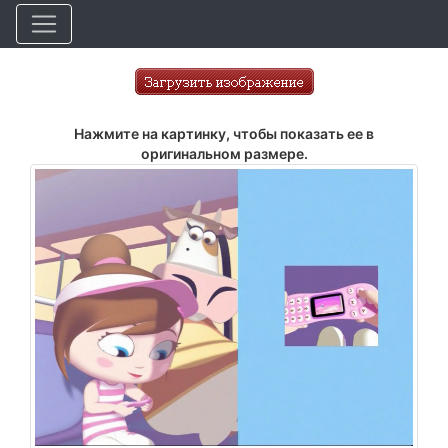
Нажмите на картинку, чтобы показать ее в
оригинальном размере.