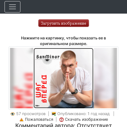
Нажмите на картинку, чтобы показать ее в
оригинальном размере.
57 просмотров |
Опубликовано: 1 год назад |
Пожаловаться
|
Скачать изображение
Комментарий автора: Отсутствует