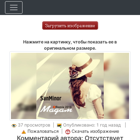
Нажмите на картинку, чтобы показать ее в
оригинальном размере.
37 просмотров |
Опубликовано: 1 год назад |
Пожаловаться
|
Скачать изображение
Комментарий автора: Отсутствует