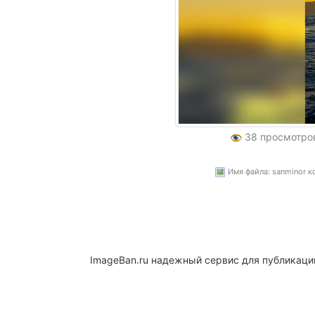
38 просмотро
Имя файла: sanminor к
ImageBan.ru надежный сервис для публикаци