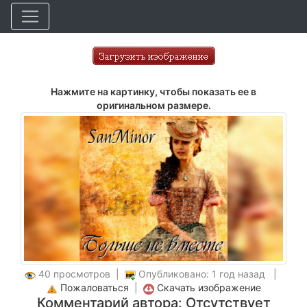
Нажмите на картинку, чтобы показать ее в
оригинальном размере.
40 просмотров |
Опубликовано: 1 год назад |
Пожаловаться
|
Скачать изображение
Комментарий автора: Отсутствует