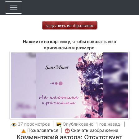
Нажмите на картинку, чтобы показать ее в
оригинальном размере.
37 просмотров |
Опубликовано: 1 год назад |
Пожаловаться
|
Скачать изображение
Комментарий автора: Отсутствует