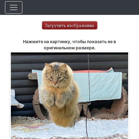
Нажмите на картинку, чтобы показать ее в
оригинальном размере.