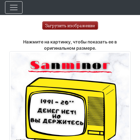
Нажмите на картинку, чтобы показать ее в
оригинальном размере.