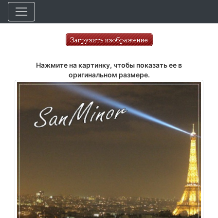
Нажмите на картинку, чтобы показать ее в
оригинальном размере.