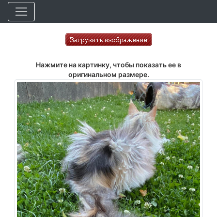
Нажмите на картинку, чтобы показать ее в
оригинальном размере.