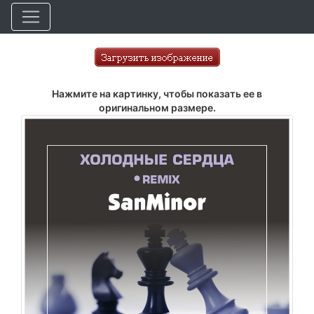
Нажмите на картинку, чтобы показать ее в
оригинальном размере.