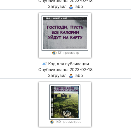
Опубликовано: 2023-02-18
Загрузил:
labb
121 просмотр
Код для публикации
Опубликовано: 2023-02-18
Загрузил:
labb
149 просмотров