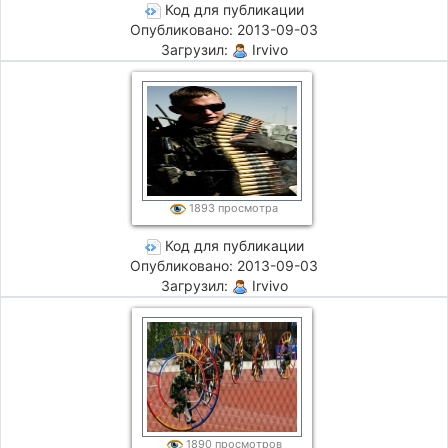
Код для публикации
Опубликовано: 2013-09-03
Загрузил:
Irvivo
1893 просмотра
Код для публикации
Опубликовано: 2013-09-03
Загрузил:
Irvivo
1890 просмотров