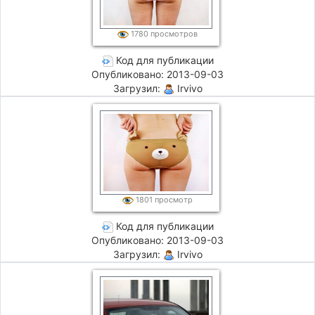
1780 просмотров
Код для публикации
Опубликовано: 2013-09-03
Загрузил:
Irvivo
1801 просмотр
Код для публикации
Опубликовано: 2013-09-03
Загрузил:
Irvivo