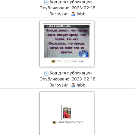
Код для публикации
Опубликовано: 2023-02-18
Загрузил:
labb
148 просмотров
Код для публикации
Опубликовано: 2023-02-18
Загрузил:
labb
404 просмотра