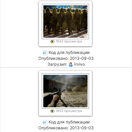
1943 просмотра
Код для публикации
Опубликовано: 2013-09-03
Загрузил:
Irvivo
1852 просмотра
Код для публикации
Опубликовано: 2013-09-03