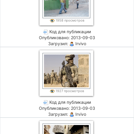
1958 просмотров
Код для публикации
Опубликовано: 2013-09-03
Загрузил:
Irvivo
1927 просмотров
Код для публикации
Опубликовано: 2013-09-03
Загрузил:
Irvivo