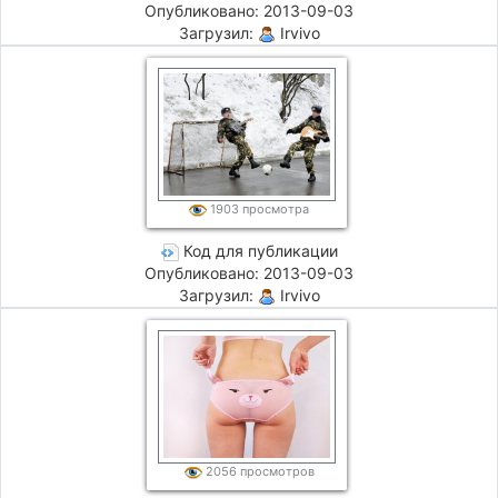
Опубликовано: 2013-09-03
Загрузил:
Irvivo
1903 просмотра
Код для публикации
Опубликовано: 2013-09-03
Загрузил:
Irvivo
2056 просмотров