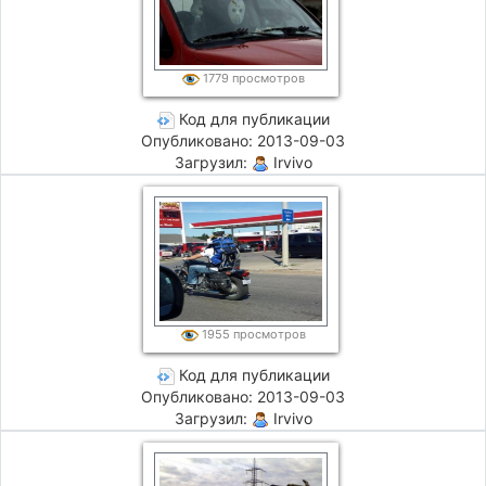
1779 просмотров
Код для публикации
Опубликовано: 2013-09-03
Загрузил:
Irvivo
1955 просмотров
Код для публикации
Опубликовано: 2013-09-03
Загрузил:
Irvivo