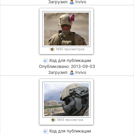
Загрузил:
Irvivo
1865 просмотров
Код для публикации
Опубликовано: 2013-09-03
Загрузил:
Irvivo
1893 просмотра
Код для публикации