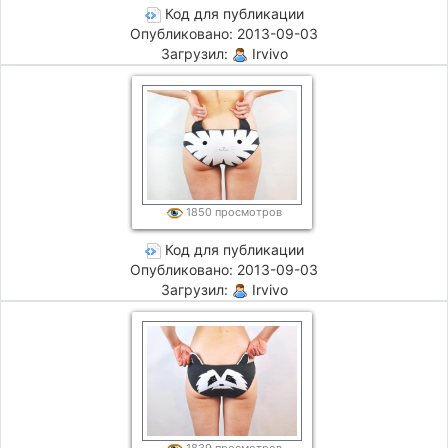
Код для публикации
Опубликовано: 2013-09-03
Загрузил:
Irvivo
1850 просмотров
Код для публикации
Опубликовано: 2013-09-03
Загрузил:
Irvivo
1839 просмотров