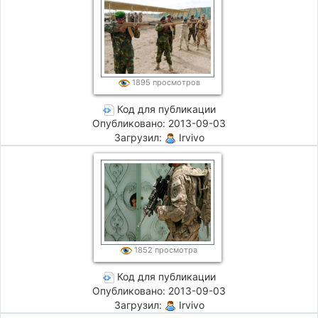
1895 просмотров
Код для публикации
Опубликовано: 2013-09-03
Загрузил:
Irvivo
1852 просмотра
Код для публикации
Опубликовано: 2013-09-03
Загрузил:
Irvivo