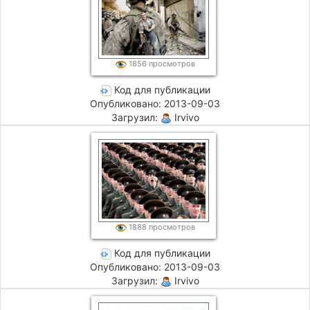
1856 просмотров
Код для публикации
Опубликовано: 2013-09-03
Загрузил:
Irvivo
1888 просмотров
Код для публикации
Опубликовано: 2013-09-03
Загрузил:
Irvivo