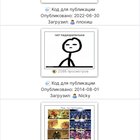
Код для публикации
Опубликовано: 2022-06-30
Загрузил:
плохиш
2098 просмотров
Код для публикации
Опубликовано: 2014-08-01
Загрузил:
Nicky