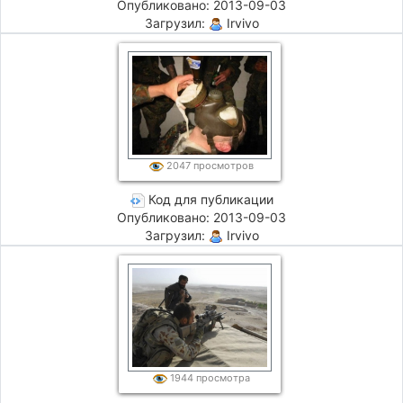
Опубликовано: 2013-09-03
Загрузил:
Irvivo
2047 просмотров
Код для публикации
Опубликовано: 2013-09-03
Загрузил:
Irvivo
1944 просмотра