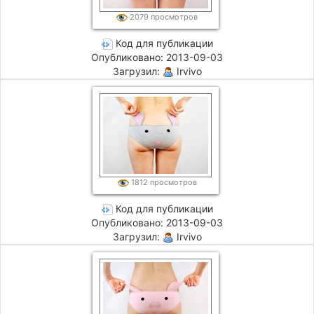
2079 просмотров
Код для публикации
Опубликовано: 2013-09-03
Загрузил:
Irvivo
1812 просмотров
Код для публикации
Опубликовано: 2013-09-03
Загрузил:
Irvivo