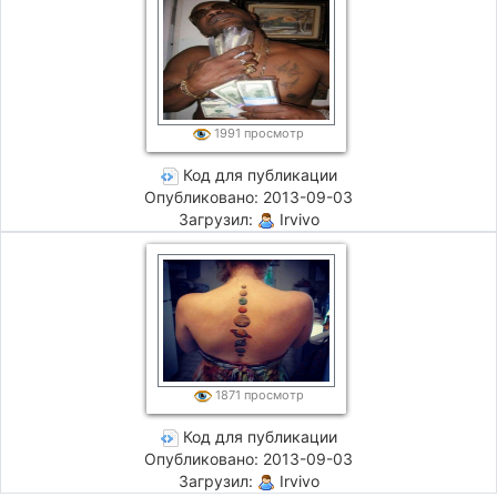
1991 просмотр
Код для публикации
Опубликовано: 2013-09-03
Загрузил:
Irvivo
1871 просмотр
Код для публикации
Опубликовано: 2013-09-03
Загрузил:
Irvivo