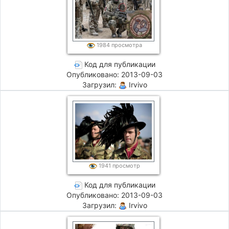
1984 просмотра
Код для публикации
Опубликовано: 2013-09-03
Загрузил:
Irvivo
1941 просмотр
Код для публикации
Опубликовано: 2013-09-03
Загрузил:
Irvivo