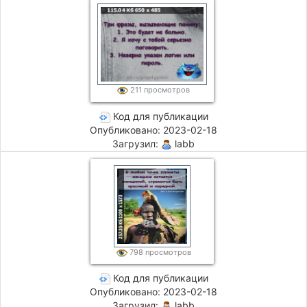
211 просмотров
Код для публикации
Опубликовано: 2023-02-18
Загрузил:
labb
798 просмотров
Код для публикации
Опубликовано: 2023-02-18
Загрузил:
labb