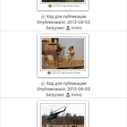
2003 просмотра
Код для публикации
Опубликовано: 2013-09-03
Загрузил:
Irvivo
2025 просмотров
Код для публикации
Опубликовано: 2013-09-03
Загрузил:
Irvivo