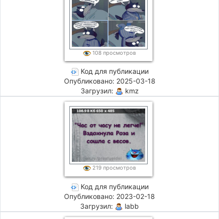
108 просмотров
Код для публикации
Опубликовано: 2025-03-18
Загрузил:
kmz
219 просмотров
Код для публикации
Опубликовано: 2023-02-18
Загрузил:
labb