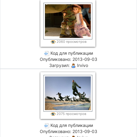
2060 просмотров
Код для публикации
Опубликовано: 2013-09-03
Загрузил:
Irvivo
2075 просмотров
Код для публикации
Опубликовано: 2013-09-03