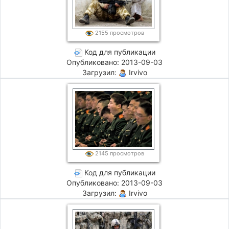
2155 просмотров
Код для публикации
Опубликовано: 2013-09-03
Загрузил:
Irvivo
2145 просмотров
Код для публикации
Опубликовано: 2013-09-03
Загрузил:
Irvivo