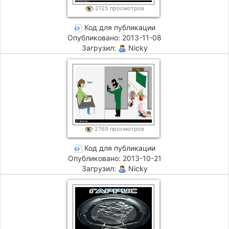
2125 просмотров
Код для публикации
Опубликовано: 2013-11-08
Загрузил:
Nicky
2769 просмотров
Код для публикации
Опубликовано: 2013-10-21
Загрузил:
Nicky