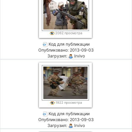
2062 просмотра
Код для публикации
Опубликовано: 2013-09-03
Загрузил:
Irvivo
1922 просмотра
Код для публикации
Опубликовано: 2013-09-03
Загрузил:
Irvivo