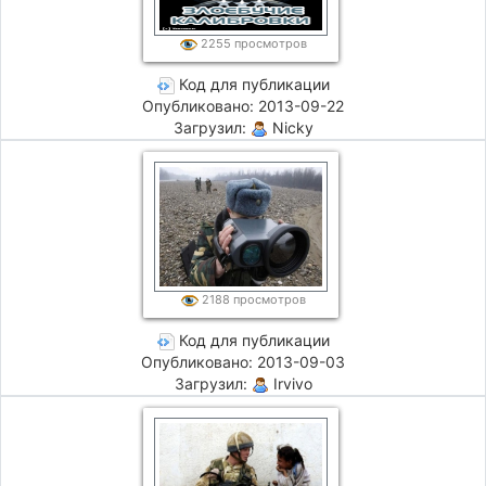
2255 просмотров
Код для публикации
Опубликовано: 2013-09-22
Загрузил:
Nicky
2188 просмотров
Код для публикации
Опубликовано: 2013-09-03
Загрузил:
Irvivo