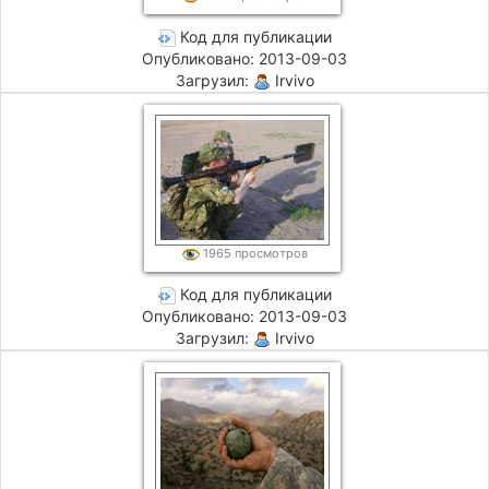
Код для публикации
Опубликовано: 2013-09-03
Загрузил:
Irvivo
1965 просмотров
Код для публикации
Опубликовано: 2013-09-03
Загрузил:
Irvivo