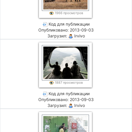
1966 просмотров
Код для публикации
Опубликовано: 2013-09-03
Загрузил:
Irvivo
1887 просмотров
Код для публикации
Опубликовано: 2013-09-03
Загрузил:
Irvivo