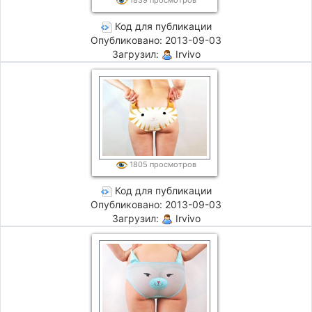
Код для публикации
Опубликовано: 2013-09-03
Загрузил:
Irvivo
1805 просмотров
Код для публикации
Опубликовано: 2013-09-03
Загрузил:
Irvivo