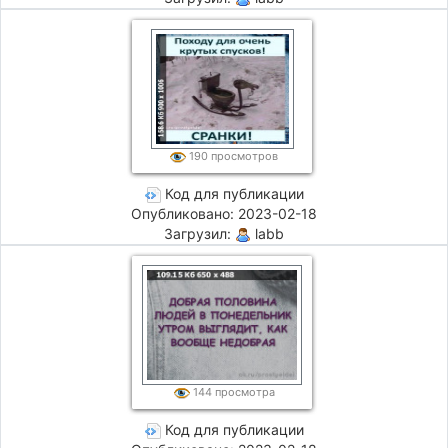
190 просмотров
Код для публикации
Опубликовано: 2023-02-18
Загрузил:
labb
144 просмотра
Код для публикации