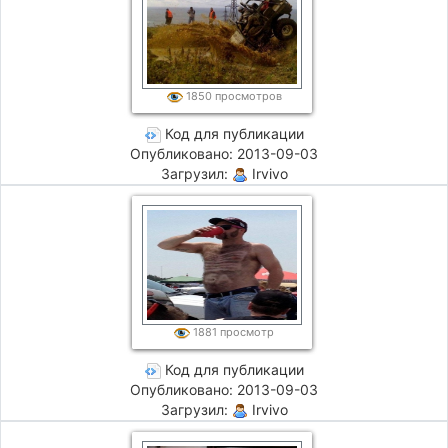
1850 просмотров
Код для публикации
Опубликовано: 2013-09-03
Загрузил:
Irvivo
1881 просмотр
Код для публикации
Опубликовано: 2013-09-03
Загрузил:
Irvivo