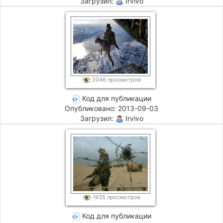
Загрузил:
Irvivo
2046 просмотров
Код для публикации
Опубликовано: 2013-09-03
Загрузил:
Irvivo
1935 просмотров
Код для публикации