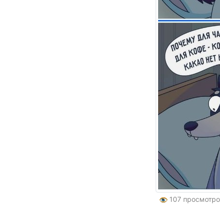
107 просмотр