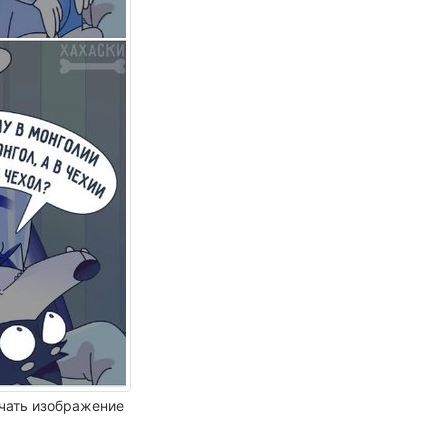
чать изображение