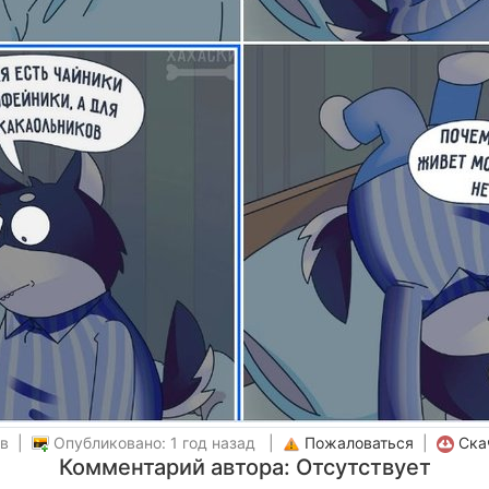
ов |
Опубликовано: 1 год назад |
Пожаловаться
|
Ска
Комментарий автора: Отсутствует