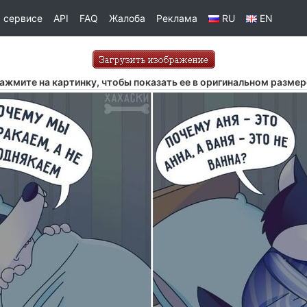
 сервисе
API
FAQ
Жалоба
Реклама
RU
EN
ажмите на картинку, чтобы показать ее в оригинальном размер