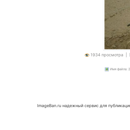
1934 просмотра |
Имя файла: 
ImageBan.ru надежный сервис для публикаци