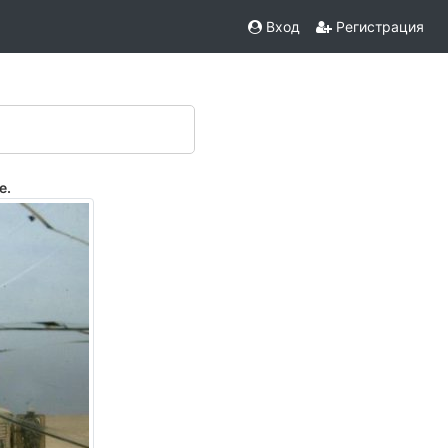
Вход
Регистрация
е.