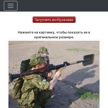
Нажмите на картинку, чтобы показать ее в
оригинальном размере.