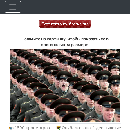
Нажмите на картинку, чтобы показать ее в
оригинальном размере.
1890 просмотров |
Опубликовано: 1 десятилетие