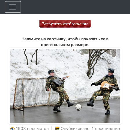
Нажмите на картинку, чтобы показать ее в
оригинальном размере.
1903 просмотра |
Опубликовано: 1 десятилетие