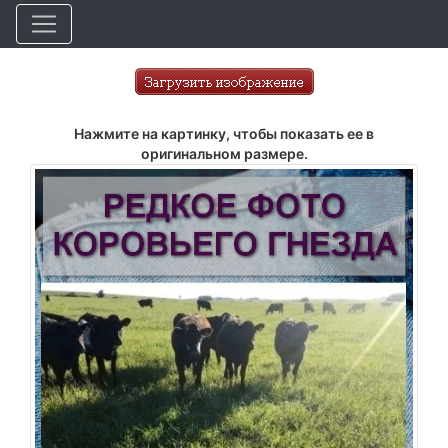
Нажмите на картинку, чтобы показать ее в
оригинальном размере.