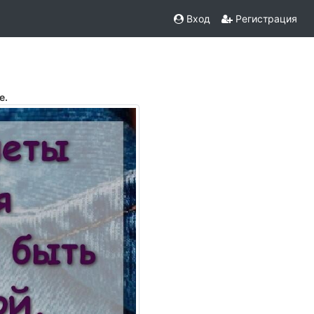
Вход
Регистрация
е.