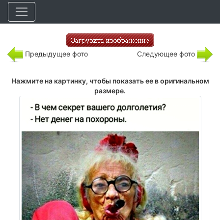
Предыдущее фото
Следующее фото
Нажмите на картинку, чтобы показать ее в оригинальном
размере.