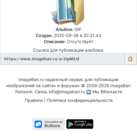
Альбом:
GIF
Создан:
2025-09-26 в 20:21:43
Описание:
Отсутствует
Ссылка для публикации альбома:
ImageBan.ru надежный сервис для публикации
изображений на сайтах и форумах © 2009-2026 ImageBan
Network. Связь
info@imageban.ru
Мы ВКонтакте
Правила
|
Политика конфиденциальности