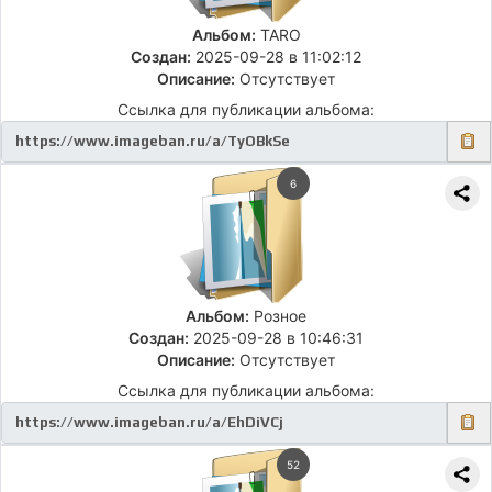
Альбом:
TARO
Создан:
2025-09-28 в 11:02:12
Описание:
Отсутствует
Ссылка для публикации альбома:
6
Альбом:
Розное
Создан:
2025-09-28 в 10:46:31
Описание:
Отсутствует
Ссылка для публикации альбома:
52